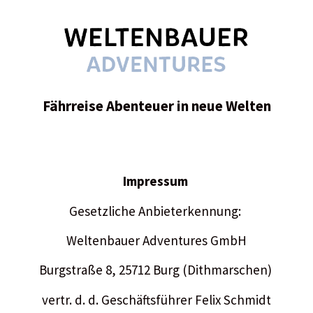
Fährreise Abenteuer in neue Welten
Impressum
Gesetzliche Anbieterkennung:
Weltenbauer Adventures GmbH
Burgstraße 8, 25712 Burg (Dithmarschen)
vertr. d. d. Geschäftsführer Felix Schmidt