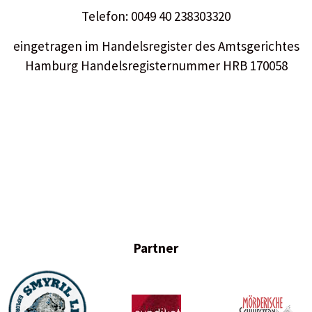
Telefon: 0049 40 238303320
eingetragen im Handelsregister des Amtsgerichtes
Hamburg Handelsregisternummer HRB 170058
Partner